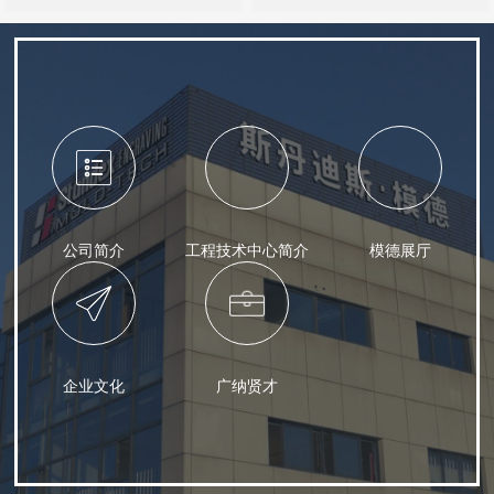
公司简介
工程技术中心简介
模德展厅
企业文化
广纳贤才