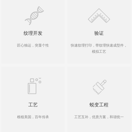
纹理开发
验证
匠心独运，突显个性
快速纹理打印，带纹理快速成型件，
模拟工艺
工艺
蜕变工程
根植美国，百年传承
工艺互补，优质方案，和谐统一