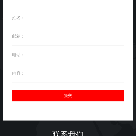
姓名：
邮箱：
电话：
内容：
联系我们